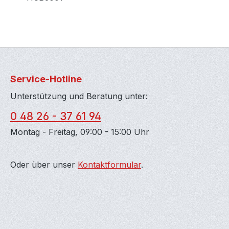
Service-Hotline
Unterstützung und Beratung unter:
0 48 26 - 37 61 94
Montag - Freitag, 09:00 - 15:00 Uhr
Oder über unser
Kontaktformular
.