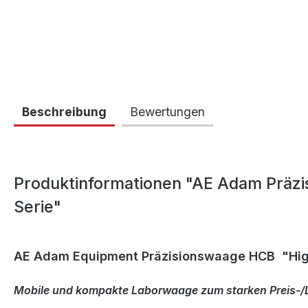
Beschreibung
Bewertungen
Produktinformationen "AE Adam Präzi
Serie"
AE Adam Equipment Präzisionswaage HCB "Hig
Mobile und kompakte Laborwaage zum starken Preis-/L