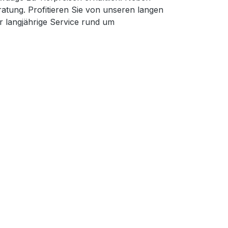
ratung. Profitieren Sie von unseren langen
 langjährige Service rund um