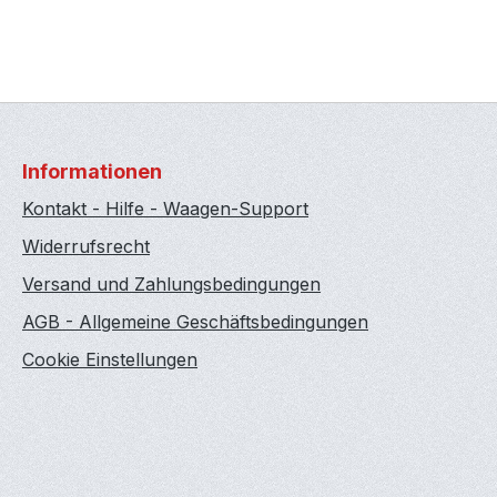
Informationen
Kontakt - Hilfe - Waagen-Support
Widerrufsrecht
Versand und Zahlungsbedingungen
AGB - Allgemeine Geschäftsbedingungen
Cookie Einstellungen