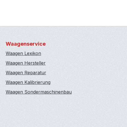
Waagenservice
Waagen Lexikon
Waagen Hersteller
Waagen Reparatur
Waagen Kalibrierung
Waagen Sondermaschinenbau