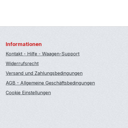
Informationen
Kontakt - Hilfe - Waagen-Support
Widerrufsrecht
Versand und Zahlungsbedingungen
AGB - Allgemeine Geschäftsbedingungen
Cookie Einstellungen