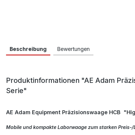
Beschreibung
Bewertungen
Produktinformationen "AE Adam Präzi
Serie"
AE Adam Equipment Präzisionswaage HCB "Hig
Mobile und kompakte Laborwaage zum starken Preis-/L