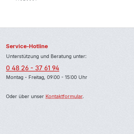
Service-Hotline
Unterstützung und Beratung unter:
0 48 26 - 37 61 94
Montag - Freitag, 09:00 - 15:00 Uhr
Oder über unser
Kontaktformular
.