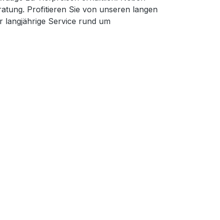
ratung. Profitieren Sie von unseren langen
 langjährige Service rund um