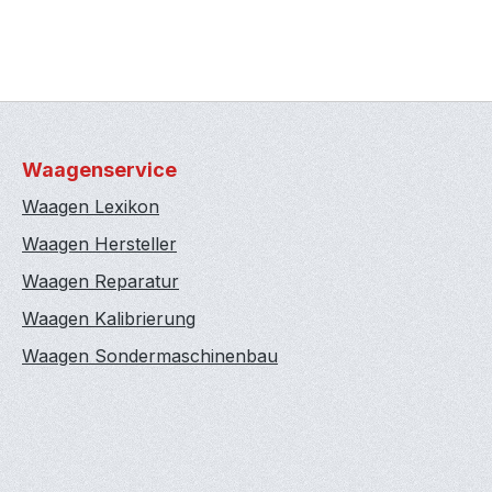
Waagenservice
Waagen Lexikon
Waagen Hersteller
Waagen Reparatur
Waagen Kalibrierung
Waagen Sondermaschinenbau