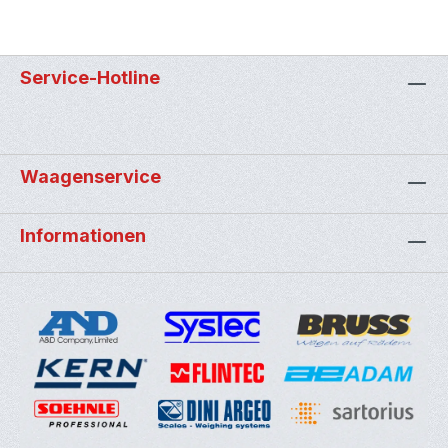
Service-Hotline
Waagenservice
Informationen