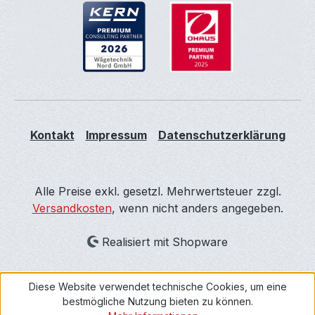
Kontakt
Impressum
Datenschutzerklärung
Alle Preise exkl. gesetzl. Mehrwertsteuer zzgl.
Versandkosten
, wenn nicht anders angegeben.
Realisiert mit Shopware
Diese Website verwendet technische Cookies, um eine
bestmögliche Nutzung bieten zu können.