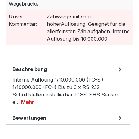
Wägebrücke:
Unser
Zähwaage mit sehr
Kommentar:
hoherAuflösung. Geeignet für die
allerfeinsten Zählaufgaben. Interne
Auflösung bis 10.000.000
Beschreibung
Interne Auflöung 1/10.000.000 (FC-Si),
1/10000.000 (FC-i) Bis zu 3 x RS-232
Schnittstellen installierbar FC-Si SHS Sensor
e…
Mehr
Bewertungen