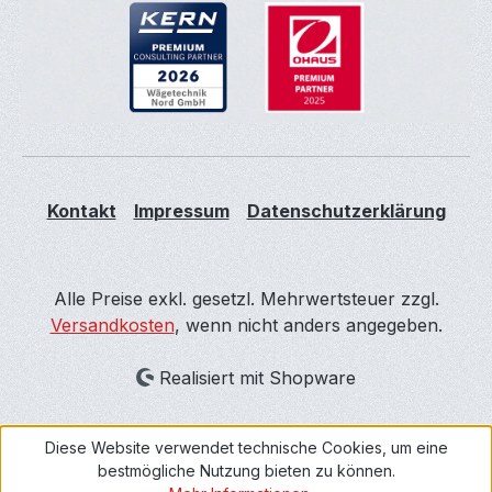
Kontakt
Impressum
Datenschutzerklärung
Alle Preise exkl. gesetzl. Mehrwertsteuer zzgl.
Versandkosten
, wenn nicht anders angegeben.
Realisiert mit Shopware
Diese Website verwendet technische Cookies, um eine
bestmögliche Nutzung bieten zu können.