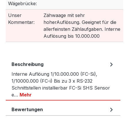
Wägebrücke:
Unser
Zähwaage mit sehr
Kommentar:
hoherAuflösung. Geeignet für die
allerfeinsten Zählaufgaben. Interne
Auflösung bis 10.000.000
Beschreibung
Interne Auflöung 1/10.000.000 (FC-Si),
1/10000.000 (FC-i) Bis zu 3 x RS-232
Schnittstellen installierbar FC-Si SHS Sensor
e…
Mehr
Bewertungen