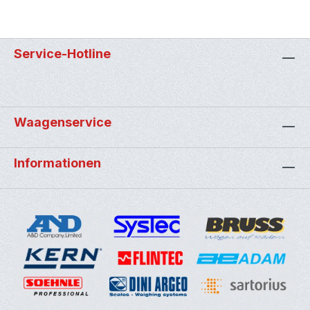
Service-Hotline
Waagenservice
Informationen