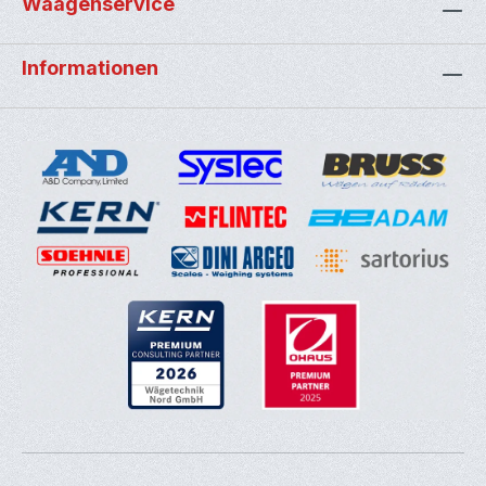
Waagenservice
Informationen