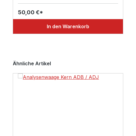
50,00 €*
In den Warenkorb
Produktgalerie überspringen
Ähnliche Artikel