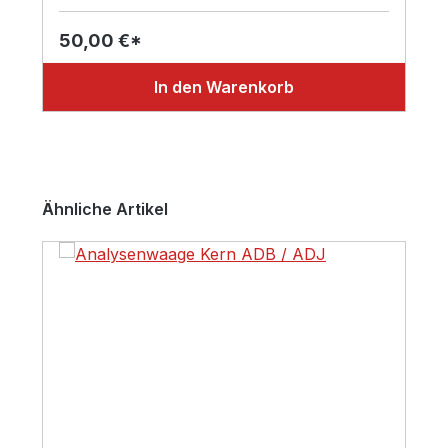
50,00 €*
In den Warenkorb
Produktgalerie überspringen
Ähnliche Artikel