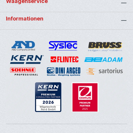
Waagenservice
Informationen