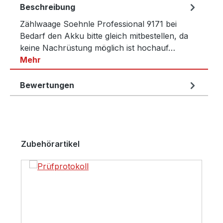
Beschreibung
Zählwaage Soehnle Professional 9171 bei
Bedarf den Akku bitte gleich mitbestellen, da
keine Nachrüstung möglich ist hochauf…
Mehr
Bewertungen
Produktgalerie überspringen
Zubehörartikel