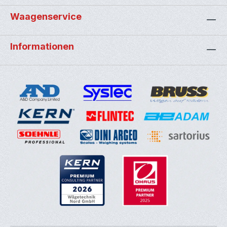
Waagenservice
Informationen