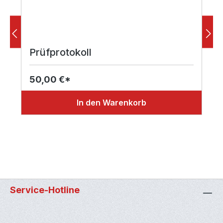
Prüfprotokoll
50,00 €*
In den Warenkorb
Service-Hotline