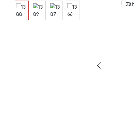
Bildergalerie überspringen