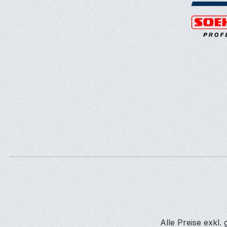
Alle Preise exkl.