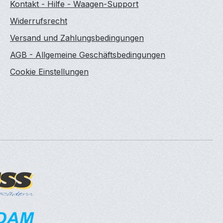
Kontakt - Hilfe - Waagen-Support
Widerrufsrecht
Versand und Zahlungsbedingungen
AGB - Allgemeine Geschäftsbedingungen
Cookie Einstellungen