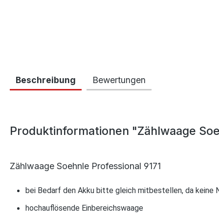
Beschreibung
Bewertungen
Produktinformationen "Zählwaage Soe
Zählwaage Soehnle Professional 9171
bei Bedarf den Akku bitte gleich mitbestellen, da keine
hochauflösende Einbereichswaage