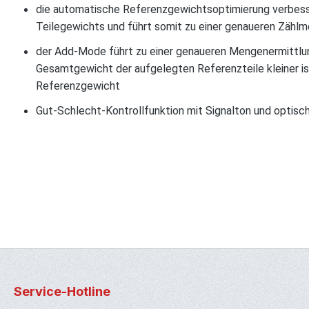
die automatische Referenzgewichtsoptimierung verbess
Teilegewichts und führt somit zu einer genaueren Zähl
der Add-Mode führt zu einer genaueren Mengenermittlu
Gesamtgewicht der aufgelegten Referenzteile kleiner ist
Referenzgewicht
Gut-Schlecht-Kontrollfunktion mit Signalton und optisc
Service-Hotline