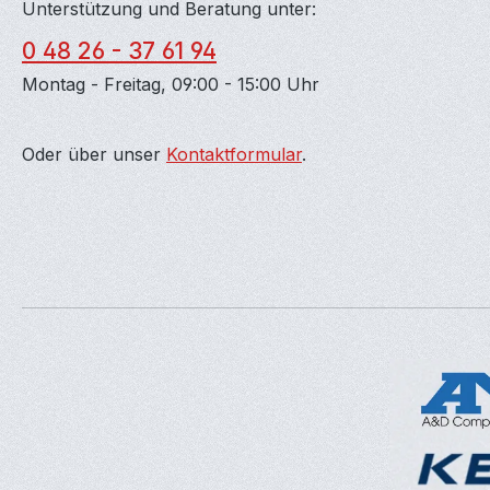
Unterstützung und Beratung unter:
0 48 26 - 37 61 94
Montag - Freitag, 09:00 - 15:00 Uhr
Oder über unser
Kontaktformular
.