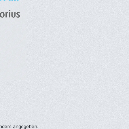
anders angegeben.