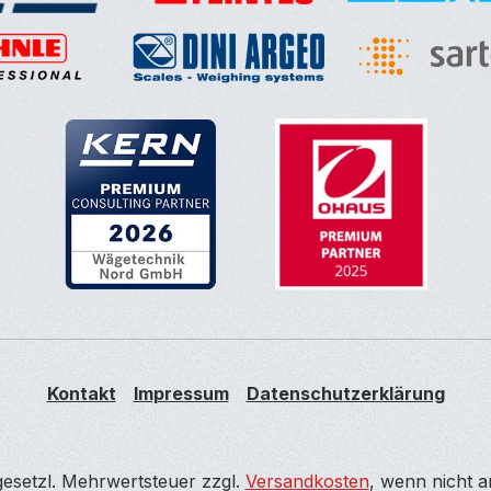
Kontakt
Impressum
Datenschutzerklärung
 gesetzl. Mehrwertsteuer zzgl.
Versandkosten
, wenn nicht 