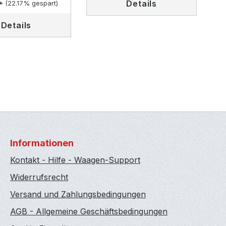
Details
*
(22.17% gespart)
Details
Informationen
Kontakt - Hilfe - Waagen-Support
Widerrufsrecht
Versand und Zahlungsbedingungen
AGB - Allgemeine Geschäftsbedingungen