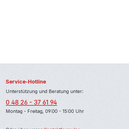
Service-Hotline
Unterstützung und Beratung unter:
0 48 26 - 37 61 94
Montag - Freitag, 09:00 - 15:00 Uhr