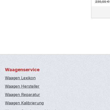
230,00 €
Waagenservice
Waagen Lexikon
Waagen Hersteller
Waagen Reparatur
Waagen Kalibrierung