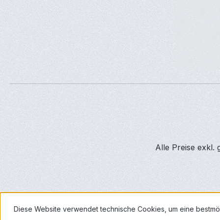
Alle Preise exkl.
Diese Website verwendet technische Cookies, um eine bestmö