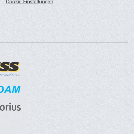
Cookie Einstellungen