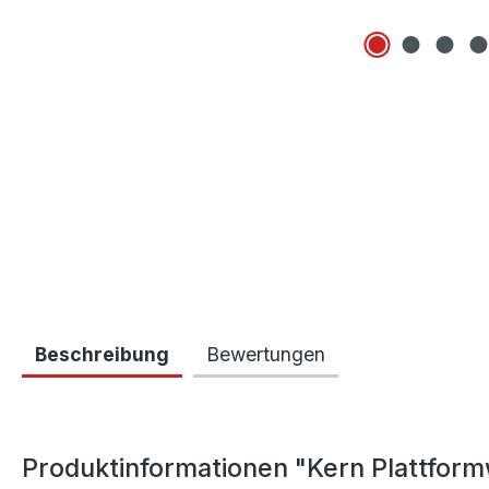
Beschreibung
Bewertungen
Produktinformationen "Kern Plattfor