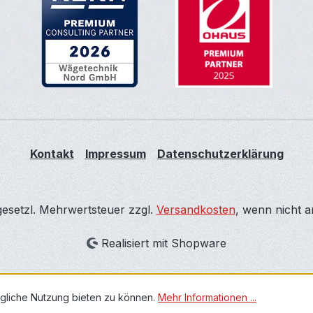
Kontakt
Impressum
Datenschutzerklärung
 gesetzl. Mehrwertsteuer zzgl.
Versandkosten
, wenn nicht 
Realisiert mit Shopware
gliche Nutzung bieten zu können.
Mehr Informationen ...