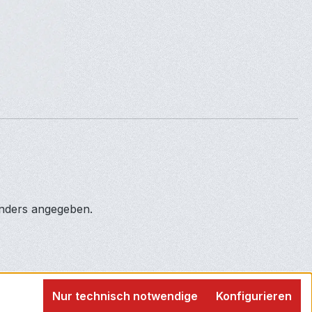
anders angegeben.
Nur technisch notwendige
Konfigurieren